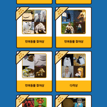
반려동물 참여상
반려동물 참여상
반려동물 참여상
다작상