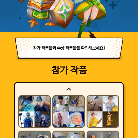
참가 작품들과 수상 작품들을 확인해보세요!
참가 작품