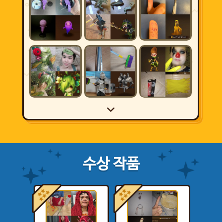
수상 작품