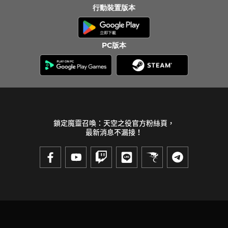
行動裝置版本
PC版本
鎖定魔靈召喚：天空之役官方粉絲頁，
最新消息不漏接！