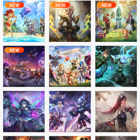
NEW
NEW
NEW
NEW