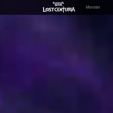
Monster