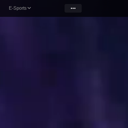
E-Sports