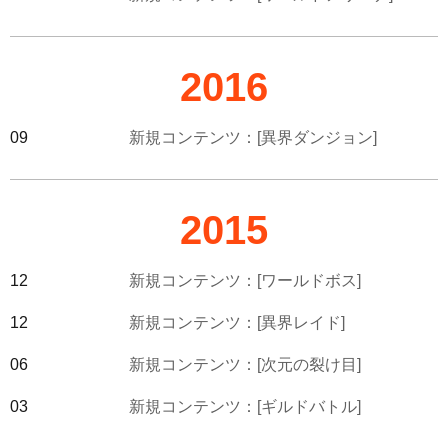
2016
09
新規コンテンツ：[異界ダンジョン]
2015
12
新規コンテンツ：[ワールドボス]
12
新規コンテンツ：[異界レイド]
06
新規コンテンツ：[次元の裂け目]
03
新規コンテンツ：[ギルドバトル]