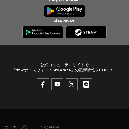
Play on PC
公式コミュニティサイトで
『サマナーズウォー：Sky Arena』の最新情報をCHECK！
サマナーズウォー：Sky Arena