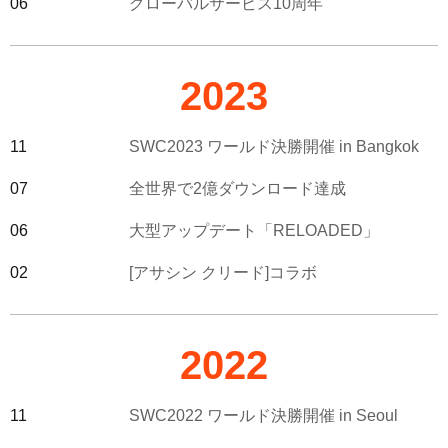
06
グローバルサービス10周年
2023
11
SWC2023 ワールド決勝開催 in Bangkok
07
全世界で2億ダウンロード達成
06
大型アップデート「RELOADED」
02
[アサシン クリード]コラボ
2022
11
SWC2022 ワールド決勝開催 in Seoul