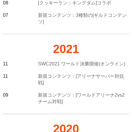
08
[クッキーラン：キングダム]コラボ
07
新規コンテンツ：3種類の[ギルドコンテン
ツ]
2021
11
SWC2021 ワールド決勝開催(オンライン)
11
新規コンテンツ：[アリーナサーバー対抗
戦]
09
新規コンテンツ：[ワールドアリーナ2vs2
チーム対戦]
2020