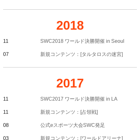
2018
11
SWC2018 ワールド決勝開催 in Seoul
07
新規コンテンツ：[タルタロスの迷宮]
2017
11
SWC2017 ワールド決勝開催 in LA
11
新規コンテンツ：[占領戦]
08
公式eスポーツ大会SWC発足
03
新規コンテンツ：[ワールドアリーナ]