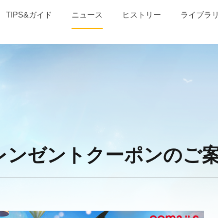
TIPS&ガイド
ニュース
ヒストリー
ライブラ
レンゼントクーポンのご