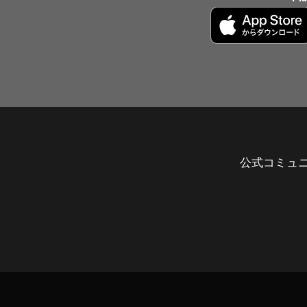
公式コミュ