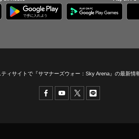
ニティサイトで
『サマナーズウォー：Sky Arena』の最新情