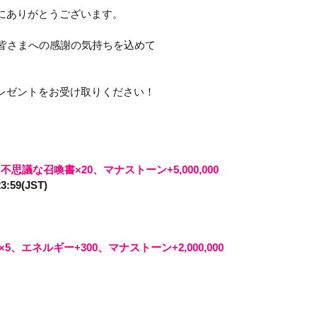
にありがとうございます。
皆さまへの感謝の気持ちを込めて

ゼントをお受け取りください！

、
不思議な召喚書×20、
​マナストーン+5,000,000
59(JST)
、エネルギー+300、マナストーン+2,000,000 