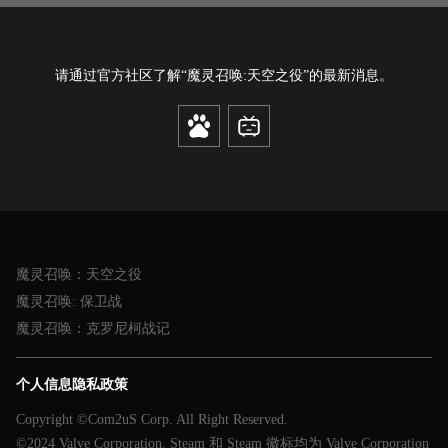
请通过官方社区了解“魔灵召唤:天空之役”的最新消息。
魔灵召唤：天空之役
魔灵召唤: 保卫战
魔灵召唤：克罗尼柯战记
个人信息隐私政策
Copyright ©Com2uS Corp. All Right Reserved.
©2024 Valve Corporation. Steam 和 Steam 徽标均为 Valve Corporation