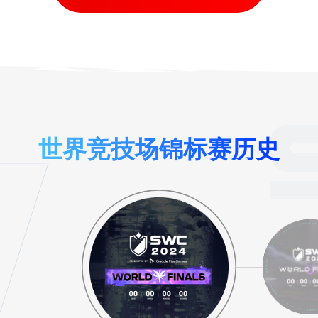
世界竞技场锦标赛历史