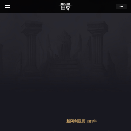
新阿利亚历 801年