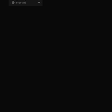
Francais