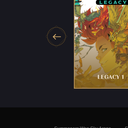
LEGACY 1