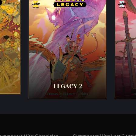
LEGACY 2