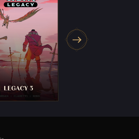
LEGACY 3
LEGACY 4