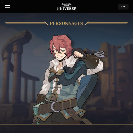
PERSONNAGES