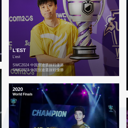
L'EST
L’est
SWC2024 中国別途選抜戦優勝
SWC2023 中国別途選抜戦優勝
2020
World Finals