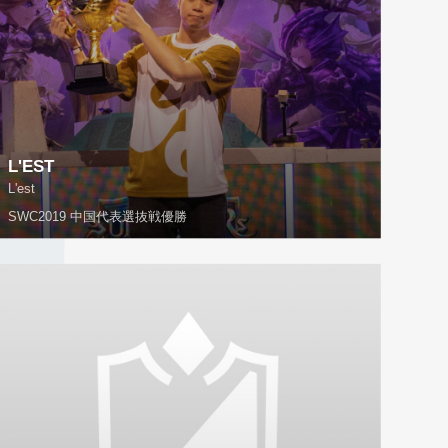
L'EST
L'est
SWC2019 中国代表選抜戦優勝