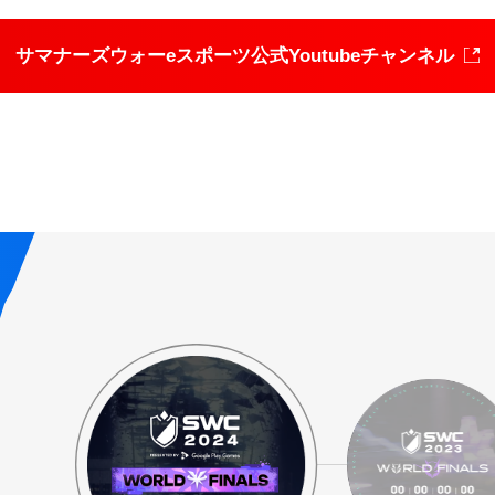
サマナーズウォーeスポーツ
公式Youtubeチャンネル