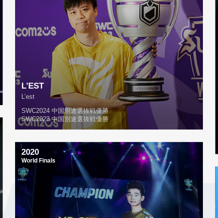
L'EST
L’est
SWC2024 中国別途選抜戦優勝
SWC2023 中国別途選抜戦優勝
2020
World Finals