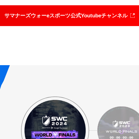
サマナーズウォーeスポーツ
公式Youtubeチャンネル